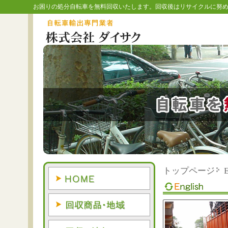
お困りの処分自転車を無料回収いたします。回収後はリサイクルに努
トップページ
E