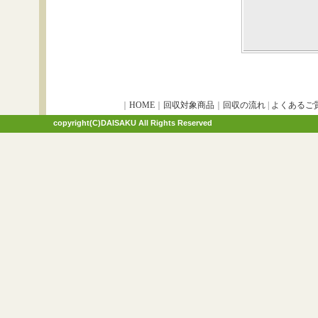
｜
HOME
｜
回収対象商品
｜
回収の流れ
|
よくあるご
copyright(C)DAISAKU All Rights Reserved