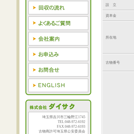
設 立
資本金
所在地
古物番号
埼玉県吉川市三輪野江1745
TEL:048-972-6192
FAX:048-972-6193
古物商許可埼玉県公安委員会