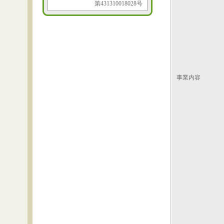
第431310018028号
事業内容